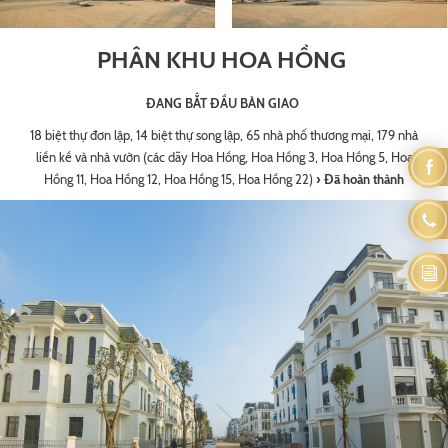
PHÂN KHU HOA HỒNG
ĐANG BẮT ĐẦU BÀN GIAO
18 biệt thự đơn lập, 14 biệt thự song lập, 65 nhà phố thương mại, 179 nhà
liền kề và nhà vườn (các dãy Hoa Hồng, Hoa Hồng 3, Hoa Hồng 5, Hoa
Hồng 11, Hoa Hồng 12, Hoa Hồng 15, Hoa Hồng 22)
› Đã hoàn thành