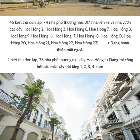
45 biệt thự đơn lập, 74 nhà phố thương mại, 317 nhà liền kề và nhà vườn
(các dãy Hoa Hồng 2, Hoa Hồng 3, Hoa Hồng 6, Hoa Hồng 7, Hoa Hồng 8,
Hoa Hồng 9, Hoa Hồng 16, Hoa Hồng 17, Hoa Hồng 18, Hoa Hồng 19, Hoa
Hồng 20, Hoa Hồng 21, Hoa Hồng 22, Hoa Hồng 23)
› Đang hoàn
thiện mặt ngoài
4 biệt thự đơn lập, 38 nhà phố thương mại dãy Hoa Hồng 1
› Đang thi công
kết cấu mái, xây trát tầng 1, 2, 3, 4, tum