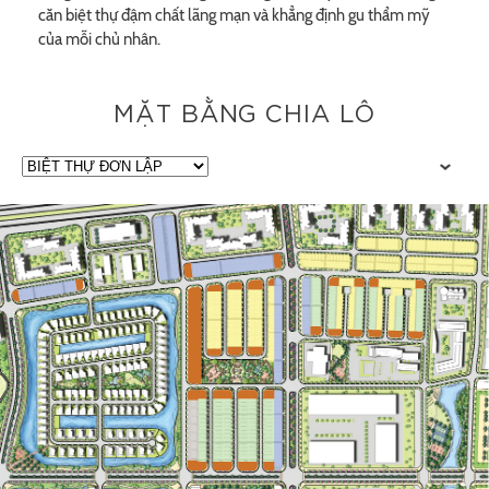
căn biệt thự đậm chất lãng mạn và khẳng định gu thẩm mỹ
của mỗi chủ nhân.
MẶT BẰNG CHIA LÔ