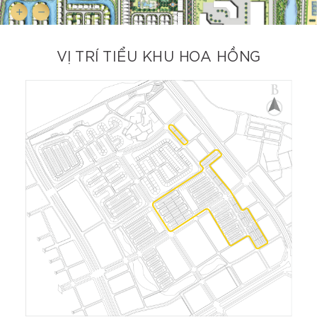
VỊ TRÍ TIỂU KHU HOA HỒNG