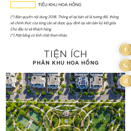
(*) Bản quyền nội dung 2018. Thông số tại bản vẽ là tương đối, thông
số chính thức của từng căn sẽ được quy định tại văn bản ký kết giữa
Chủ đầu tư và Khách hàng.
(*) Mặt bằng có tính chất tham khảo.
TIỆN ÍCH
PHÂN KHU HOA HỒNG