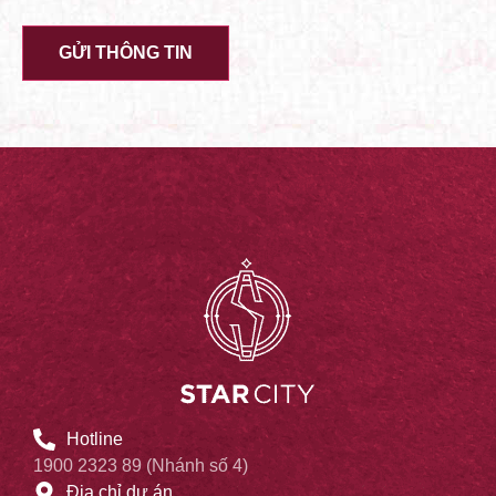
Hotline
1900 2323 89 (Nhánh số 4)
Địa chỉ dự án