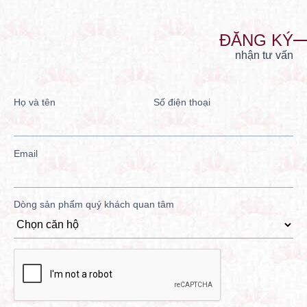
ĐĂNG KÝ
nhận tư vấn
Họ và tên
Số điện thoại
Email
Dòng sản phẩm quý khách quan tâm