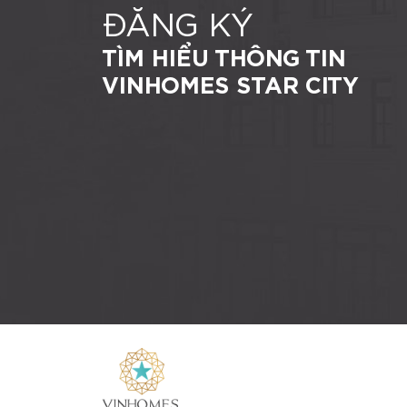
ĐĂNG KÝ
TÌM HIỂU THÔNG TIN
VINHOMES STAR CITY